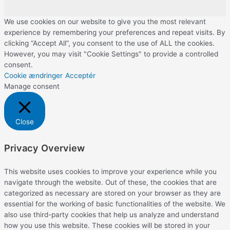
We use cookies on our website to give you the most relevant
experience by remembering your preferences and repeat visits. By
clicking “Accept All”, you consent to the use of ALL the cookies.
However, you may visit "Cookie Settings" to provide a controlled
consent.
Cookie ændringer
Acceptér
Manage consent
Close
Privacy Overview
This website uses cookies to improve your experience while you
navigate through the website. Out of these, the cookies that are
categorized as necessary are stored on your browser as they are
essential for the working of basic functionalities of the website. We
also use third-party cookies that help us analyze and understand
how you use this website. These cookies will be stored in your