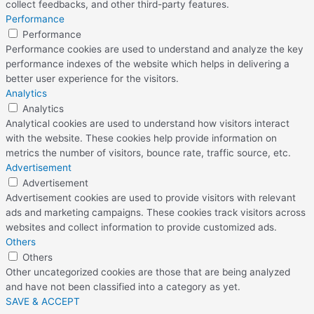
collect feedbacks, and other third-party features.
Performance
Performance
Performance cookies are used to understand and analyze the key
performance indexes of the website which helps in delivering a
better user experience for the visitors.
Analytics
Analytics
Analytical cookies are used to understand how visitors interact
with the website. These cookies help provide information on
metrics the number of visitors, bounce rate, traffic source, etc.
Advertisement
Advertisement
Advertisement cookies are used to provide visitors with relevant
ads and marketing campaigns. These cookies track visitors across
websites and collect information to provide customized ads.
Others
Others
Other uncategorized cookies are those that are being analyzed
and have not been classified into a category as yet.
SAVE & ACCEPT