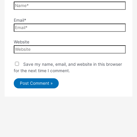
Email*
Website
Save my name, email, and website in this browser
for the next time I comment.