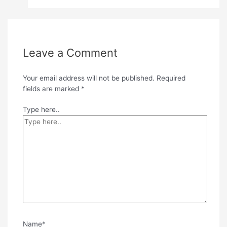
Leave a Comment
Your email address will not be published.
Required
fields are marked
*
Type here..
Name*