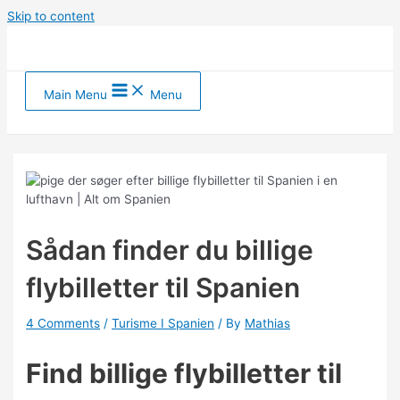
Skip to content
Main Menu
Menu
Sådan finder du billige
flybilletter til Spanien
4 Comments
/
Turisme I Spanien
/ By
Mathias
Find billige flybilletter til