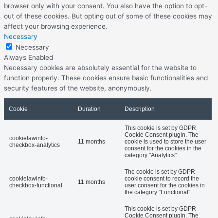
browser only with your consent. You also have the option to opt-
out of these cookies. But opting out of some of these cookies may
affect your browsing experience.
Necessary
Necessary
Always Enabled
Necessary cookies are absolutely essential for the website to
function properly. These cookies ensure basic functionalities and
security features of the website, anonymously.
Cookie
Duration
Description
This cookie is set by GDPR
Cookie Consent plugin. The
cookielawinfo-
11 months
cookie is used to store the user
checkbox-analytics
consent for the cookies in the
category "Analytics".
The cookie is set by GDPR
cookielawinfo-
cookie consent to record the
11 months
checkbox-functional
user consent for the cookies in
the category "Functional".
This cookie is set by GDPR
Cookie Consent plugin. The