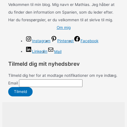
Velkommen til min blog. Mig navn er Mathias. Jeg håber at
du finder den information om Spanien, som du leder efter.
Har du forespørgsler, er du velkommen til at skrive til mig.
Om mig
Instagram
Pinterest
Facebook
LinkedIn
Mail
Tilmeld dig mit nyhedsbrev
Tilmeld dig her for at modtage notifikationer om nye indlæg.
Email