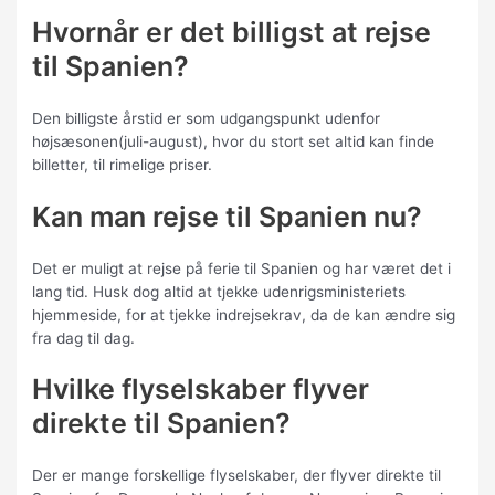
Hvornår er det billigst at rejse
til Spanien?
Den billigste årstid er som udgangspunkt udenfor
højsæsonen(juli-august), hvor du stort set altid kan finde
billetter, til rimelige priser.
Kan man rejse til Spanien nu?
Det er muligt at rejse på ferie til Spanien og har været det i
lang tid. Husk dog altid at tjekke udenrigsministeriets
hjemmeside, for at tjekke indrejsekrav, da de kan ændre sig
fra dag til dag.
Hvilke flyselskaber flyver
direkte til Spanien?
Der er mange forskellige flyselskaber, der flyver direkte til