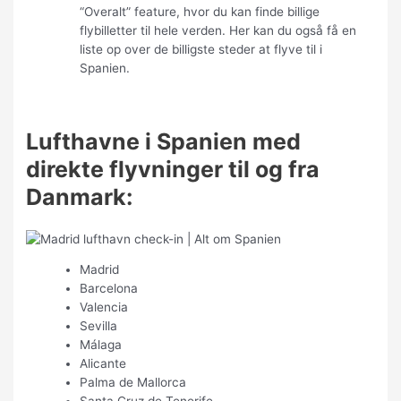
“Overalt” feature, hvor du kan finde billige
flybilletter til hele verden. Her kan du også få en
liste op over de billigste steder at flyve til i
Spanien.
Lufthavne i Spanien med
direkte flyvninger til og fra
Danmark:
Madrid
Barcelona
Valencia
Sevilla
Málaga
Alicante
Palma de Mallorca