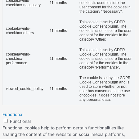
cookielawinfo-
11 months
cookies is used to store the
checkbox-necessary
user consent for the cookies in
the category "Necessary".
This cookie is set by GDPR
Cookie Consent plugin. The
cookielawinfo-
11 months
cookie is used to store the user
checkbox-others
consent for the cookies in the
category "Other.
This cookie is set by GDPR
cookielawinfo-
Cookie Consent plugin. The
checkbox-
11 months
cookie is used to store the user
performance
consent for the cookies in the
category "Performance".
The cookie is set by the GDPR
Cookie Consent plugin and is
used to store whether or not
viewed_cookie_policy
11 months
user has consented to the use
of cookies. It does not store
any personal data.
Functional
Functional
Functional cookies help to perform certain functionalities like
sharing the content of the website on social media platforms,